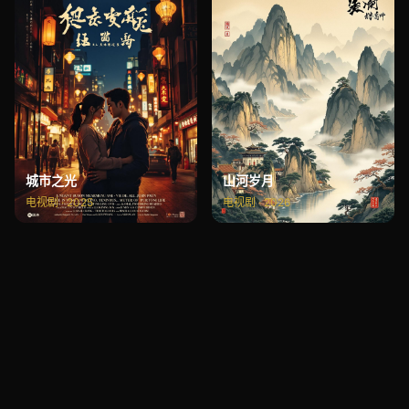
城市之光
山河岁月
电视剧 · 2025
电视剧 · 2026