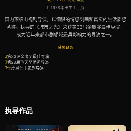
1978年出生
上海
国内顶级电视剧导演，以细腻的情感刻画和真实的生活质感
著称。执导的《城市之光》荣获第33届金鹰奖最佳导演，
成为近年来都市剧领域最具影响力的导演之一。
获奖记录
第33届金鹰奖最佳导演
第28届飞天奖优秀导演
年度最佳电视剧导演
执导作品